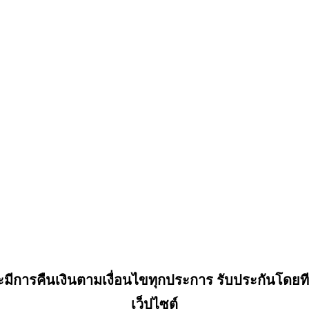
มีการคืนเงินตามเงื่อนไขทุกประการ รับประกันโดย
เว็ปไซต์