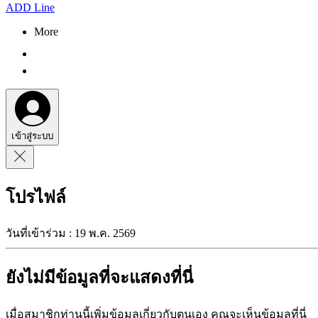
ADD Line
More
เข้าสู่ระบบ
โปรไฟล์
วันที่เข้าร่วม : 19 พ.ค. 2569
ยังไม่มีข้อมูลที่จะแสดงที่นี่
เมื่อสมาชิกท่านนี้เพิ่มข้อมูลเกี่ยวกับตนเอง คุณจะเห็นข้อมูลที่นี่