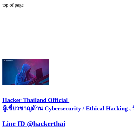
top of page
Hacker Thailand Official |
ผู้เชี่ยวชาญด้าน Cybersecurity / Ethical Hacking ,
Line ID @hackerthai