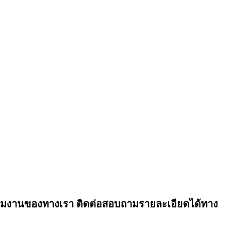
ทีมงานของทางเรา ติดต่อสอบถามรายละเอียดได้ทาง