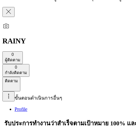
RAINY
0
ผู้ติดตาม
0
กำลังติดตาม
ติดตาม
ขั้นตอนดำเนินการอื่นๆ
Profile
รับประการทำงานว่าสำเร็จตามเป้าหมาย 100% และ