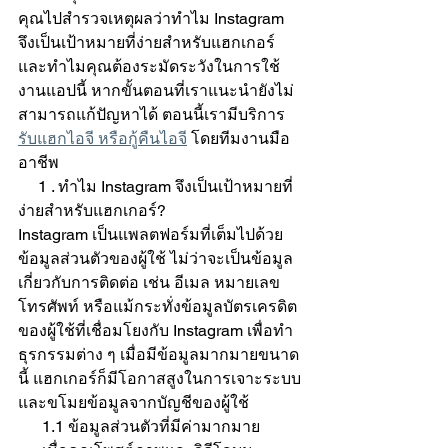
คุณไปสำรวจเหตุผลว่าทำไม Instagram 
จึงเป็นเป้าหมายที่ง่ายสำหรับแฮกเกอร์ 
และทำไมคุณต้องระมัดระวังในการใช้
งานแอปนี้ หากขั้นตอนที่เราแนะนำยังไม่
สามารถแก้ปัญหาได้ ตอนนี้เรามีบริการ 
รับแฮกไอจี หรือกู้คืนไอจี
 โดยทีมงานมือ
อาชีพ
     1 . ทำไม Instagram จึงเป็นเป้าหมายที่
ง่ายสำหรับแฮกเกอร์?
Instagram เป็นแพลตฟอร์มที่เต็มไปด้วย
ข้อมูลส่วนตัวของผู้ใช้ ไม่ว่าจะเป็นข้อมูล
เกี่ยวกับการติดต่อ เช่น อีเมล หมายเลข
โทรศัพท์ หรือแม้กระทั่งข้อมูลบัตรเครดิต
ของผู้ใช้ที่เชื่อมโยงกับ Instagram เพื่อทำ
ธุรกรรมต่าง ๆ เมื่อมีข้อมูลมากมายขนาด
นี้ แฮกเกอร์ก็มีโอกาสสูงในการเจาะระบบ
และขโมยข้อมูลจากบัญชีของผู้ใช้
      1.1 ข้อมูลส่วนตัวที่มีค่ามากมาย