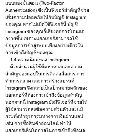
Γ
แบบสองขั้นตอน (Two-Factor 
Authentication) ซึ่งเป็นฟีเจอร์สำคัญที่ช่วย
เพิ่มความปลอดภัยให้กับบัญชี Instagram 
ของคุณ หากไม่เปิดใช้ฟีเจอร์นี้ บัญชี 
Instagram ของคุณก็เสี่ยงต่อการโดนแฮ
กง่ายขึ้น เพราะแฮกเกอร์สามารถใช้
ข้อมูลการเข้าสู่ระบบเพียงอย่างเดียวใน
การเข้าถึงบัญชีของคุณ
    1.4 ความนิยมของ Instagram  
    ด้วยจำนวนผู้ใช้ที่มหาศาลและความ
สำคัญของแอปในการติดต่อสื่อสาร การ
ทำการตลาด และการสร้างแบรนด์ 
Instagram จึงกลายเป็นเป้าหมายหลักของ
แฮกเกอร์ที่ต้องการเข้าถึงข้อมูลสำคัญ 
นอกจากนี้ Instagram ยังมีฟีเจอร์ที่ช่วยให้
ผู้ใช้สามารถส่งข้อความส่วนตัวและแม้
กระทั่งทำธุรกรรมทางการเงินผ่านแอป 
เช่น การซื้อสินค้าออนไลน์ ทำให้
แฮกเกอร์เห็นโอกาสในการเข้าถึงข้อมูล