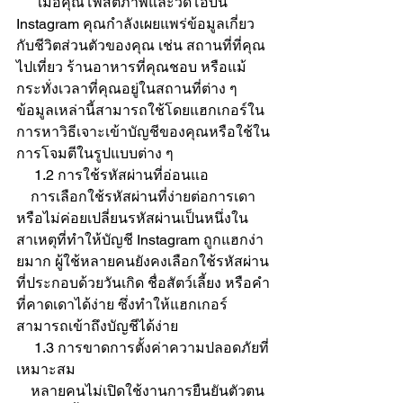
      เมื่อคุณโพสต์ภาพและวิดีโอบน 
Instagram คุณกำลังเผยแพร่ข้อมูลเกี่ยว
กับชีวิตส่วนตัวของคุณ เช่น สถานที่ที่คุณ
ไปเที่ยว ร้านอาหารที่คุณชอบ หรือแม้
กระทั่งเวลาที่คุณอยู่ในสถานที่ต่าง ๆ 
ข้อมูลเหล่านี้สามารถใช้โดยแฮกเกอร์ใน
การหาวิธีเจาะเข้าบัญชีของคุณหรือใช้ใน
การโจมตีในรูปแบบต่าง ๆ
     1.2 การใช้รหัสผ่านที่อ่อนแอ
    การเลือกใช้รหัสผ่านที่ง่ายต่อการเดา
หรือไม่ค่อยเปลี่ยนรหัสผ่านเป็นหนึ่งใน
สาเหตุที่ทำให้บัญชี Instagram ถูกแฮกง่า
ยมาก ผู้ใช้หลายคนยังคงเลือกใช้รหัสผ่าน
ที่ประกอบด้วยวันเกิด ชื่อสัตว์เลี้ยง หรือคำ
ที่คาดเดาได้ง่าย ซึ่งทำให้แฮกเกอร์
สามารถเข้าถึงบัญชีได้ง่าย
     1.3 การขาดการตั้งค่าความปลอดภัยที่
เหมาะสม 
    หลายคนไม่เปิดใช้งานการยืนยันตัวตน