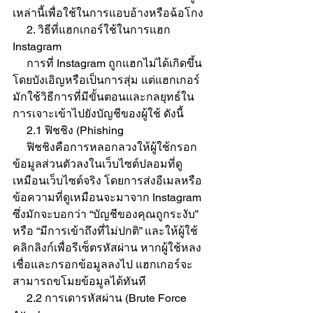
เหล่านี้เพื่อใช้ในการแอบอ้างหรือฉ้อโกง
     2. วิธีที่แฮกเกอร์ใช้ในการแฮก 
Instagram
     การที่ Instagram ถูกแฮกไม่ได้เกิดขึ้น
โดยบังเอิญหรือเป็นการสุ่ม แต่แฮกเกอร์
มักใช้วิธีการที่มีขั้นตอนและกลยุทธ์ใน
การเจาะเข้าไปยังบัญชีของผู้ใช้ ดังนี้
     2.1 ฟิชชิง (Phishing 
     ฟิชชิงคือการหลอกลวงให้ผู้ใช้กรอก
ข้อมูลส่วนตัวลงในเว็บไซต์ปลอมที่ดู
เหมือนเว็บไซต์จริง โดยการส่งอีเมลหรือ
ข้อความที่ดูเหมือนจะมาจาก Instagram 
ซึ่งมักจะบอกว่า “บัญชีของคุณถูกระงับ” 
หรือ “มีการเข้าถึงที่ไม่ปกติ” และให้ผู้ใช้
คลิกลิงก์เพื่อรีเซ็ตรหัสผ่าน หากผู้ใช้หลง
เชื่อและกรอกข้อมูลลงไป แฮกเกอร์จะ
สามารถขโมยข้อมูลได้ทันที
     2.2 การเดารหัสผ่าน (Brute Force 