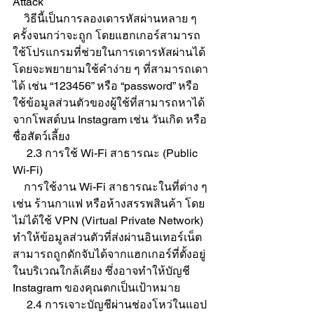
Attack 
    วิธีนี้เป็นการลองเดารหัสผ่านหลาย ๆ 
ครั้งจนกว่าจะถูก โดยแฮกเกอร์สามารถ
ใช้โปรแกรมที่ช่วยในการเดารหัสผ่านได้ 
โดยจะพยายามใช้คำง่าย ๆ ที่สามารถเดา
ได้ เช่น “123456” หรือ “password” หรือ
ใช้ข้อมูลส่วนตัวของผู้ใช้ที่สามารถหาได้
จากโพสต์บน Instagram เช่น วันเกิด หรือ
ชื่อสัตว์เลี้ยง
     2.3 การใช้ Wi-Fi สาธารณะ (Public 
Wi-Fi)
    การใช้งาน Wi-Fi สาธารณะในที่ต่าง ๆ 
เช่น ร้านกาแฟ หรือห้างสรรพสินค้า โดย
ไม่ได้ใช้ VPN (Virtual Private Network) 
ทำให้ข้อมูลส่วนตัวที่ส่งผ่านอินเทอร์เน็ต
สามารถถูกดักจับได้จากแฮกเกอร์ที่ตั้งอยู่
ในบริเวณใกล้เคียง ซึ่งอาจทำให้บัญชี 
Instagram ของคุณตกเป็นเป้าหมาย
     2.4 การเจาะบัญชีผ่านช่องโหว่ในแอป 