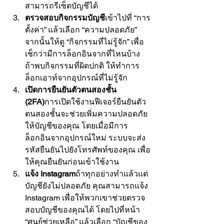
สามารถรีเซ็ตบัญชีได้
ตรวจสอบกิจกรรมบัญชี
เข้าไปที่ “การ
ตั้งค่า” แล้วเลือก “ความปลอดภัย” 
จากนั้นให้ดู “กิจกรรมที่ไม่รู้จัก” เพื่อ
เช็กว่ามีการล็อกอินจากที่ไหนบ้าง 
ถ้าพบกิจกรรมที่ผิดปกติ ให้ทำการ
ล็อกเอาท์จากอุปกรณ์ที่ไม่รู้จัก
เปิดการยืนยันตัวตนสองชั้น 
(2FA)
การเปิดใช้งานฟีเจอร์ยืนยันตัว
ตนสองชั้นจะช่วยเพิ่มความปลอดภัย
ให้บัญชีของคุณ โดยเมื่อมีการ
ล็อกอินจากอุปกรณ์ใหม่ ระบบจะส่ง
รหัสยืนยันไปยังโทรศัพท์ของคุณ เพื่อ
ให้คุณยืนยันก่อนเข้าใช้งาน
แจ้ง Instagram
ถ้าทุกอย่างทำแล้วแต่
บัญชียังไม่ปลอดภัย คุณสามารถแจ้ง 
Instagram เพื่อให้พวกเขาช่วยตรวจ
สอบบัญชีของคุณได้ โดยไปที่หน้า 
“ศูนย์ช่วยเหลือ” แล้วเลือก “บัญชีของ