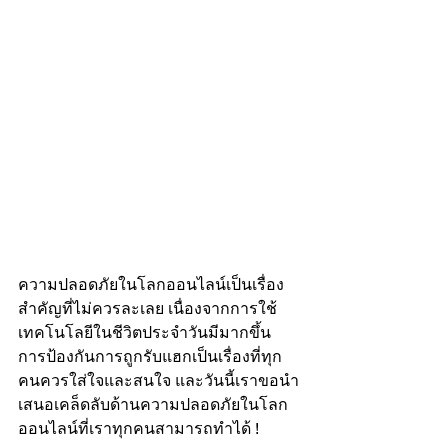
ความปลอดภัยในโลกออนไลน์เป็นเรื่อง
สำคัญที่ไม่ควรละเลย เนื่องจากการใช้
เทคโนโลยีในชีวิตประจำวันมีมากขึ้น 
การป้องกันการถูกรับแฮกเป็นเรื่องที่ทุก
คนควรใส่ใจและสนใจ และวันนี้เราขอนำ
เสนอเคล็ดลับด้านความปลอดภัยในโลก
ออนไลน์ที่เราทุกคนสามารถทำได้ !