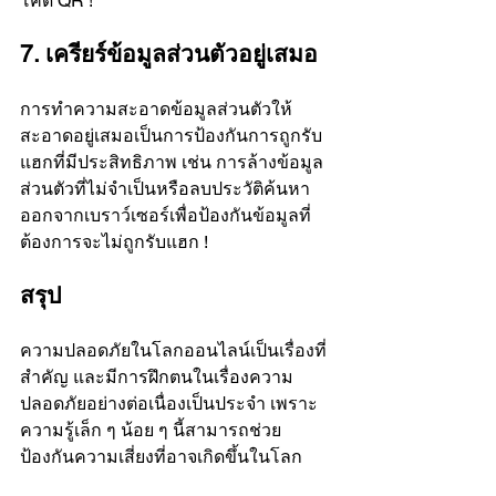
โค้ด QR !
7. เครียร์ข้อมูลส่วนตัวอยู่เสมอ
การทำความสะอาดข้อมูลส่วนตัวให้
สะอาดอยู่เสมอเป็นการป้องกันการถูกรับ
แฮกที่มีประสิทธิภาพ เช่น การล้างข้อมูล
ส่วนตัวที่ไม่จำเป็นหรือลบประวัติค้นหา
ออกจากเบราว์เซอร์เพื่อป้องกันข้อมูลที่
ต้องการจะไม่ถูกรับแฮก !
สรุป
ความปลอดภัยในโลกออนไลน์เป็นเรื่องที่
สำคัญ และมีการฝึกตนในเรื่องความ
ปลอดภัยอย่างต่อเนื่องเป็นประจำ เพราะ
ความรู้เล็ก ๆ น้อย ๆ นี้สามารถช่วย
ป้องกันความเสี่ยงที่อาจเกิดขึ้นในโลก
ออนไลน์ได้อย่างมีประสิทธิภาพ !