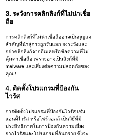
3. ระวังการคลิกลิงก์ที่ไม่น่าเชื่อ
ถือ
การคลิกลิงก์ที่ไม่น่าเชื่อถืออาจเป็นกุญแจ
สำคัญที่นำสู่การถูกรับแฮก จงระวังและ
อย่าคลิกลิงก์จากอีเมลหรือข้อความที่ไม่
คุ้มค่าเชื่อถือ เพราะอาจเป็นลิงก์ที่มี 
malware และเสี่ยงต่อความปลอดภัยของ
คุณ !
4. ติดตั้งโปรแกรมที่ป้องกัน
ไวรัส
การติดตั้งโปรแกรมที่ป้องกันไวรัส เช่น 
แอนตี้ไวรัส หรือไฟร์วอลล์ เป็นวิธีที่มี
ประสิทธิภาพในการป้องกันความเสี่ยง
จากไวรัสและโปรแกรมที่อันตราย ซึ่งจะ