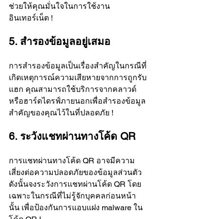
ช่วยให้คุณมั่นใจในการใช้งาน
อินเทอร์เน็ต !
5. สำรองข้อมูลอยู่เสมอ
การสำรองข้อมูลเป็นเรื่องสำคัญในกรณีที่
เกิดเหตุการณ์ความเสียหายจากการถูกรับ
แฮก คุณสามารถใช้บริการจากคลาวด์
หรือฮาร์ดไดรฟ์ภายนอกเพื่อสำรองข้อมูล
สำคัญของคุณไว้ในที่ปลอดภัย !
6. ระวังแชทผ่านทางโค้ด QR
การแชทผ่านทางโค้ด QR อาจมีความ
เสี่ยงต่อความปลอดภัยของข้อมูลส่วนตัว 
ดังนั้นจงระวังการแชทผ่านโค้ด QR โดย
เฉพาะในกรณีที่ไม่รู้จักบุคคลก่อนหน้า
นั้น เพื่อป้องกันการแอบแฝง malware ใน