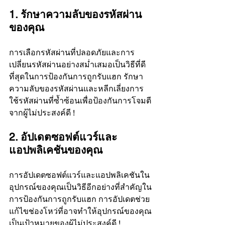
Γ
1. รักษาความลับของรหัสผ่าน
ของคุณ
การเลือกรหัสผ่านที่ปลอดภัยและการ
เปลี่ยนรหัสผ่านอย่างสม่ำเสมอเป็นวิธีที่ดี
ที่สุดในการป้องกันการถูกรับแฮก รักษา
ความลับของรหัสผ่านและหลีกเลี่ยงการ
ใช้รหัสผ่านที่ซ้ำซ้อนเพื่อป้องกันการโจมตี
จากผู้ไม่ประสงค์ดี !
2. อัปเดตซอฟต์แวร์และ
แอปพลิเคชันของคุณ
การอัปเดตซอฟต์แวร์และแอปพลิเคชันใน
อุปกรณ์ของคุณเป็นวิธีอีกอย่างที่สำคัญใน
การป้องกันการถูกรับแฮก การอัปเดตช่วย
แก้ไขช่องโหว่ที่อาจทำให้อุปกรณ์ของคุณ
เป็นเป้าหมายของผู้ไม่ประสงค์ดี !