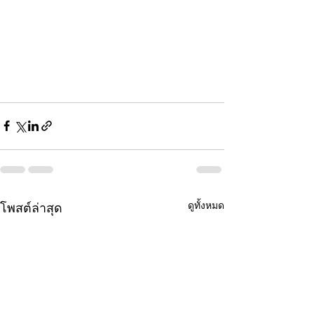
ดูทั้งหมด
โพสต์ล่าสุด