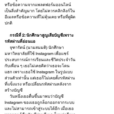
หรือข้อความจากแพลตฟอร์มออนไลน์
เป็นสิ่งสำคัญมาก โดยไม่ควรคลิกลิงก์ใน
อีเมลหรือข้อความที่ไม่คุ้นเคย หรือที่ดูผิด
ปกติ
     กรณีที่ 2: นักศึกษาสูญเสียบัญชีเพราะ
รหัสผ่านที่อ่อนแอ
     จุฑารัตน์ (นามสมมติ) นักศึกษา
มหาวิทยาลัยที่ใช้ Instagram เพื่อแชร์
ประสบการณ์การเรียนและชีวิตประจำวัน
กับเพื่อน ๆ เธอไม่เคยคิดว่าเธอจะโดน
แฮก เพราะเธอใช้ Instagram ในรูปแบบ
ส่วนตัวเท่านั้น แต่เธอก็ไม่เคยตั้งรหัสผ่าน
ที่แข็งแรง หรือเปลี่ยนรหัสผ่านหลังจาก
สร้างบัญชี
     วันหนึ่งเธอตื่นขึ้นมาพบว่าบัญชี 
Instagram ของเธอถูกล็อกออกจากระบบ
และไม่สามารถเข้าสู่ระบบได้อีก เมื่อเธอ