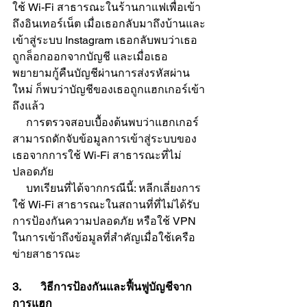
ใช้ Wi-Fi สาธารณะในร้านกาแฟเพื่อเข้า
ถึงอินเทอร์เน็ต เมื่อเธอกลับมาถึงบ้านและ
เข้าสู่ระบบ Instagram เธอกลับพบว่าเธอ
ถูกล็อกออกจากบัญชี และเมื่อเธอ
พยายามกู้คืนบัญชีผ่านการส่งรหัสผ่าน
ใหม่ ก็พบว่าบัญชีของเธอถูกแฮกเกอร์เข้า
ถึงแล้ว
     การตรวจสอบเบื้องต้นพบว่าแฮกเกอร์
สามารถดักจับข้อมูลการเข้าสู่ระบบของ
เธอจากการใช้ Wi-Fi สาธารณะที่ไม่
ปลอดภัย
     บทเรียนที่ได้จากกรณีนี้: หลีกเลี่ยงการ
ใช้ Wi-Fi สาธารณะในสถานที่ที่ไม่ได้รับ
การป้องกันความปลอดภัย หรือใช้ VPN 
ในการเข้าถึงข้อมูลที่สำคัญเมื่อใช้เครือ
ข่ายสาธารณะ
3.       วิธีการป้องกันและฟื้นฟูบัญชีจาก
การแฮก