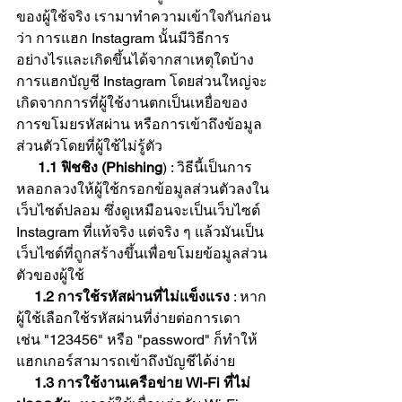
ของผู้ใช้จริง เรามาทำความเข้าใจกันก่อน
ว่า การแฮก Instagram นั้นมีวิธีการ
อย่างไรและเกิดขึ้นได้จากสาเหตุใดบ้าง 
การแฮกบัญชี Instagram โดยส่วนใหญ่จะ
เกิดจากการที่ผู้ใช้งานตกเป็นเหยื่อของ
การขโมยรหัสผ่าน หรือการเข้าถึงข้อมูล
ส่วนตัวโดยที่ผู้ใช้ไม่รู้ตัว
1.1 ฟิชชิง (Phishing
) : วิธีนี้เป็นการ
หลอกลวงให้ผู้ใช้กรอกข้อมูลส่วนตัวลงใน
เว็บไซต์ปลอม ซึ่งดูเหมือนจะเป็นเว็บไซต์ 
Instagram ที่แท้จริง แต่จริง ๆ แล้วมันเป็น
เว็บไซต์ที่ถูกสร้างขึ้นเพื่อขโมยข้อมูลส่วน
ตัวของผู้ใช้
1.2 การใช้รหัสผ่านที่ไม่แข็งแรง
 : หาก
ผู้ใช้เลือกใช้รหัสผ่านที่ง่ายต่อการเดา 
เช่น "123456" หรือ "password" ก็ทำให้
แฮกเกอร์สามารถเข้าถึงบัญชีได้ง่าย
1.3 การใช้งานเครือข่าย Wi-Fi ที่ไม่