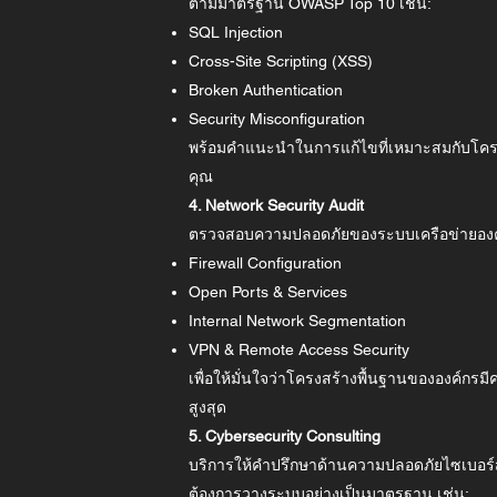
ตามมาตรฐาน OWASP Top 10 เช่น:
SQL Injection
Cross-Site Scripting (XSS)
Broken Authentication
Security Misconfiguration
พร้อมคำแนะนำในการแก้ไขที่เหมาะสมกับโค
คุณ
4. Network Security Audit
ตรวจสอบความปลอดภัยของระบบเครือข่ายองค์
Firewall Configuration
Open Ports & Services
Internal Network Segmentation
VPN & Remote Access Security
เพื่อให้มั่นใจว่าโครงสร้างพื้นฐานขององค์กร
สูงสุด
5. Cybersecurity Consulting
บริการให้คำปรึกษาด้านความปลอดภัยไซเบอร์ส
ต้องการวางระบบอย่างเป็นมาตรฐาน เช่น: