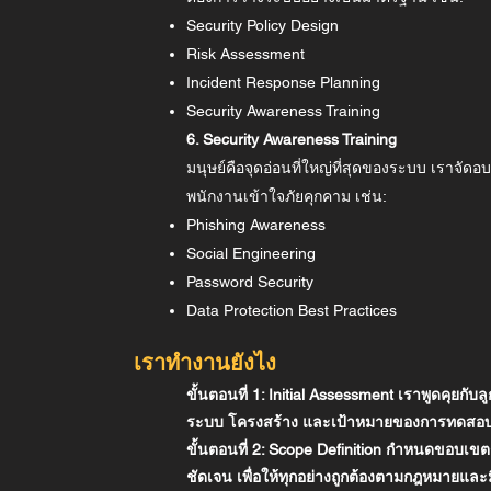
Security Policy Design
Risk Assessment
Incident Response Planning
Security Awareness Training
6. Security Awareness Training
มนุษย์คือจุดอ่อนที่ใหญ่ที่สุดของระบบ เราจัดอบ
พนักงานเข้าใจภัยคุกคาม เช่น:
Phishing Awareness
Social Engineering
Password Security
Data Protection Best Practices
เราทำงานยังไง
ขั้นตอนที่ 1: Initial Assessment เราพูดคุยกับลู
ระบบ โครงสร้าง และเป้าหมายของการทดสอ
ขั้นตอนที่ 2: Scope Definition กำหนดขอบเ
ชัดเจน เพื่อให้ทุกอย่างถูกต้องตามกฎหมายและ