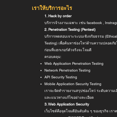
เราให้บริการอะไร
1. Hack by order
บริการจ้างงานเฉพาะ เช่น facebook , Instrag
2. Penetration Testing (Pentest)
บริการทดสอบเจาะระบบเชิงจริยธรรม (Ethical
Testing) เพื่อค้นหาช่องโหว่ด้านความปลอดภ
ก่อนที่แฮกเกอร์ตัวจริงจะโจมตี
ครอบคลุม:
Web Application Penetration Testing
Network Penetration Testing
API Security Testing
Mobile Application Security Testing
เราจะจัดทำรายงานสรุปช่องโหว่ ระดับความเสี่
และแนวทางแก้ไขอย่างละเอียด
3. Web Application Security
เว็บไซต์คือจุดโจมตีอันดับต้น ๆ ของธุรกิจ เร