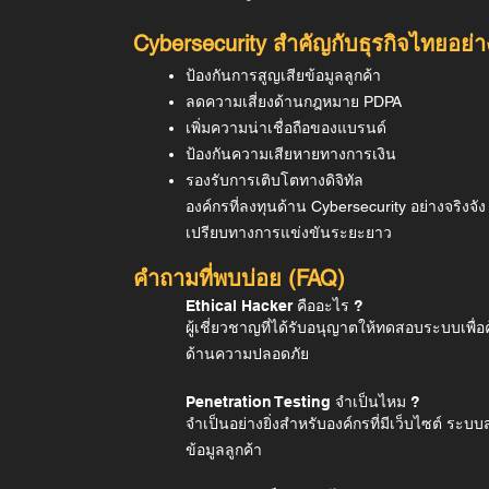
Cybersecurity สำคัญกับธุรกิจไทยอย่
ป้องกันการสูญเสียข้อมูลลูกค้า
ลดความเสี่ยงด้านกฎหมาย PDPA
เพิ่มความน่าเชื่อถือของแบรนด์
ป้องกันความเสียหายทางการเงิน
รองรับการเติบโตทางดิจิทัล
องค์กรที่ลงทุนด้าน Cybersecurity อย่างจริงจั
เปรียบทางการแข่งขันระยะยาว
คำถามที่พบบ่อย (FAQ)
Ethical Hacker คืออะไร ?
ผู้เชี่ยวชาญที่ได้รับอนุญาตให้ทดสอบระบบเพื่อ
ด้านความปลอดภัย
Penetration Testing จำเป็นไหม ?
จำเป็นอย่างยิ่งสำหรับองค์กรที่มีเว็บไซต์ ระบบ
ข้อมูลลูกค้า