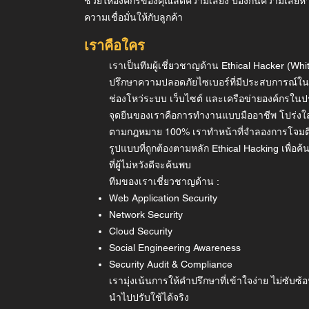
ช่วยให้องค์กรของคุณลดความเสี่ยง ป้องกันความเสียห
ความเชื่อมั่นให้กับลูกค้า
เราคือใคร
เราเป็นทีมผู้เชี่ยวชาญด้าน Ethical Hacker (Whit
ปรึกษาความปลอดภัยไซเบอร์ที่มีประสบการณ์
ช่องโหว่ระบบ เว็บไซต์ และเครือข่ายองค์กรใน
จุดยืนของเราคือการทำงานแบบมืออาชีพ โปร่งใส
ตามกฎหมาย 100% เราทำหน้าที่จำลองการโจมต
รูปแบบที่ถูกต้องตามหลัก Ethical Hacking เพื่อค
ที่ผู้ไม่หวังดีจะค้นพบ
ทีมของเราเชี่ยวชาญด้าน :
Web Application Security
Network Security
Cloud Security
Social Engineering Awareness
Security Audit & Compliance
เรามุ่งเน้นการให้คำปรึกษาที่เข้าใจง่าย ไม่ซับ
นำไปปรับใช้ได้จริง