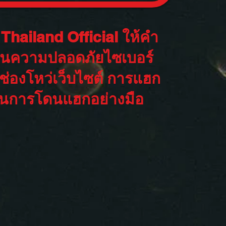
Thailand Official ให้คำ
านความปลอดภัยไซเบอร์
่องโหว่เว็บไซต์ การแฮก
ันการโดนแฮกอย่างมือ