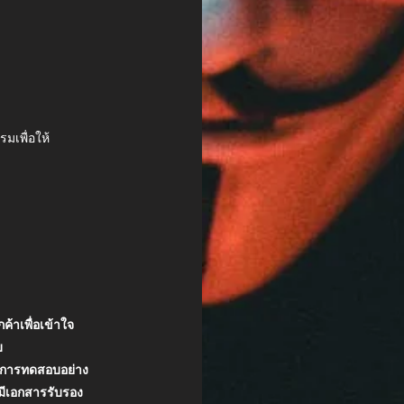
รมเพื่อให้
กค้าเพื่อเข้าใจ
บ
ขตการทดสอบอย่าง
มีเอกสารรับรอง