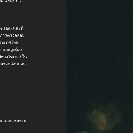
าย และสร้าง
e Hat) และที่
ในการตรวจสอบ
ประเทศไทย
 และถูกต้อง
ีทางไซเบอร์ใน
้นหาจุดอ่อนก่อน
ซ้อน และสามารถ